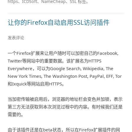
https
、
ICDSoft
、
NameCheap
、
SSL
标签。
让你的Firefox自动启用SSL访问插件
发表评论
一个Firefox扩展来让用户随时可以加密自己的Facebook,
Twitter等网站中的重要数据。该扩展名为HTTPS
Everywhere，可以为Google Search, Wikipedia, The
New York Times, The Washington Post, PayPal, EFF, Tor
和Ixquick等网站启用HTTPS。
当加密传输被启用后，浏览器的地址栏会变色并加锁，表示
第三方无法获取到本次浏览过程中的内容。有时候我们还是
需要的。
由于该插件还是在beta状态，所以在Firefox扩展插件的网