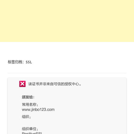
标签归档：
SSL