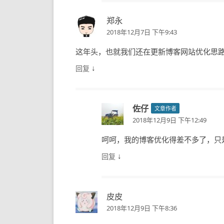
郑永
2018年12月7日 下午9:43
这年头，也就我们还在更新博客网站优化思
↓
回复
佐仔
文章作者
2018年12月9日 下午12:49
呵呵，我的博客优化得差不多了，只
↓
回复
皮皮
2018年12月9日 下午8:36