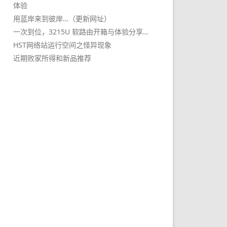
体验
用蓝岸来到彼岸…（更新网址）
一次到位，3215U 软路由开箱与体验分享…
HST网络站运行空间之怪异现象
近期败家所得和新品推荐