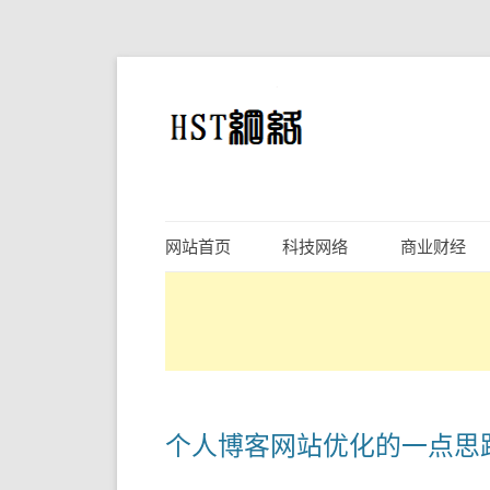
网站首页
科技网络
商业财经
个人博客网站优化的一点思