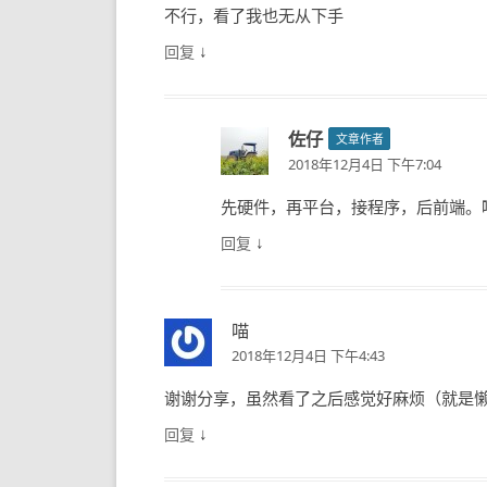
不行，看了我也无从下手
↓
回复
佐仔
文章作者
2018年12月4日 下午7:04
先硬件，再平台，接程序，后前端。
↓
回复
喵
2018年12月4日 下午4:43
谢谢分享，虽然看了之后感觉好麻烦（就是
↓
回复