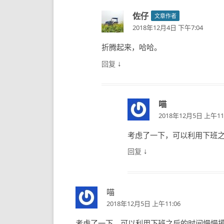
佐仔
文章作者
2018年12月4日 下午7:04
折腾起来，哈哈。
↓
回复
喵
2018年12月5日 上午11
考虑了一下，可以利用下班
↓
回复
喵
2018年12月5日 上午11:06
考虑了一下，可以利用下班之后的时间慢慢