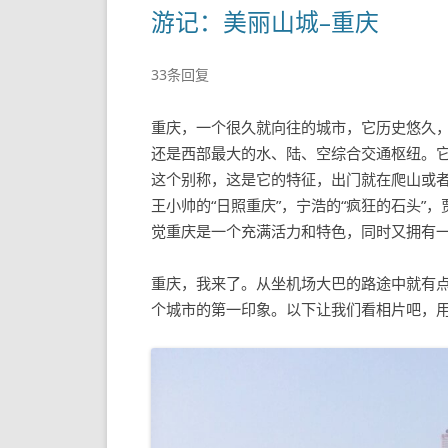
游记：美丽山城–重庆
33条回复
重庆，一个很久就向往的城市，它历史悠久
还是西部最大的水、陆、空综合交通枢纽。
这个别称，这是它的特征，出门就在爬山或
王小帅的“日照重庆”，宁浩的“疯狂的石头”，
觉重庆是一个充满活力和特色，同时又拥有
重庆，我来了。从坐机场大巴的路途中就有
个城市的第一印象。以下让我们看相片吧，用手