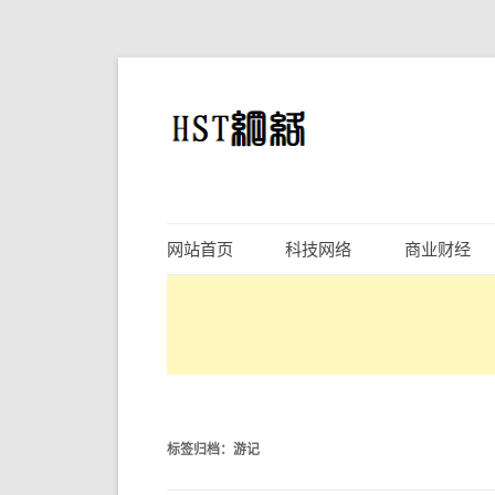
网站首页
科技网络
商业财经
标签归档：
游记