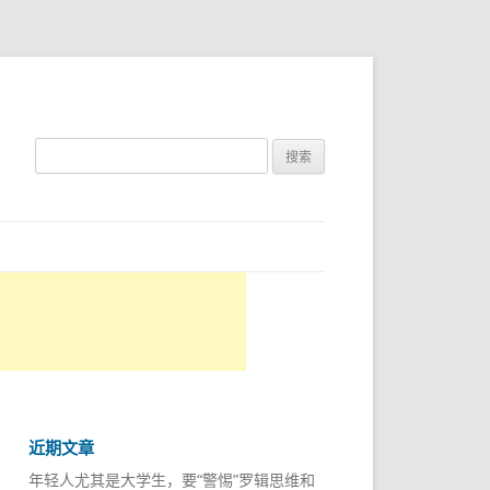
搜
索：
近期文章
年轻人尤其是大学生，要“警惕”罗辑思维和