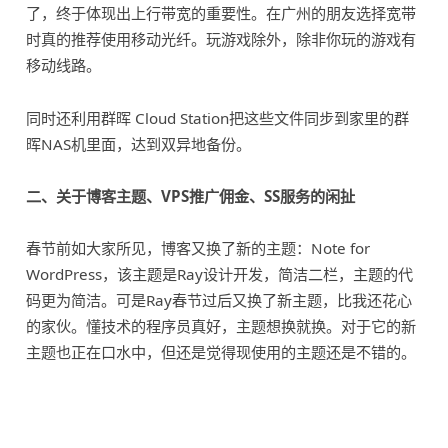
了，终于体现出上行带宽的重要性。在广州的朋友选择宽带
时真的推荐使用移动光纤。玩游戏除外，除非你玩的游戏有
移动线路。
同时还利用群晖 Cloud Station把这些文件同步到家里的群
晖NAS机里面，达到双异地备份。
二、关于博客主题、VPS推广佣金、SS服务的闲扯
春节前如大家所见，博客又换了新的主题：Note for
WordPress，该主题是Ray设计开发，简洁二栏，主题的代
码更为简洁。可是Ray春节过后又换了新主题，比我还花心
的家伙。懂技术的程序员真好，主题想换就换。对于它的新
主题也正在口水中，但还是觉得现使用的主题还是不错的。