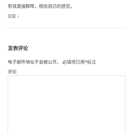
有钱直接群晖，相信自已的感觉。
↓
回复
发表评论
电子邮件地址不会被公开。
必填项已用
*
标注
评论