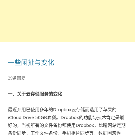
一些闲扯与变化
29条回复
一、关于云存储服务的变化
最近弃用已使用多年的Dropbox云存储而选用了苹果的
iCloud Drive 50GB套餐。Dropbox的功能与技术肯定是最
好的，当初所有的文件备份都使用Dropbox，比喻网站定期
备份同步，工作文件备份，手机相片同步等，数据回滚恢