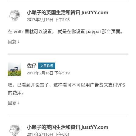
小赖子的英国生活和资讯 JustYY.com
2017年2月16日 下午5:08
在 vultr 里就可以设置， 就是在你设置 paypal 那个页面。
↓
回复
佐仔
文章作者
2017年2月16日 下午5:19
嗯，已看到并设置了，这样看可不可以用广告费来支付VPS
的费用。
↓
回复
小赖子的英国生活和资讯 JustYY.com
2017年2月16日 下午6:01