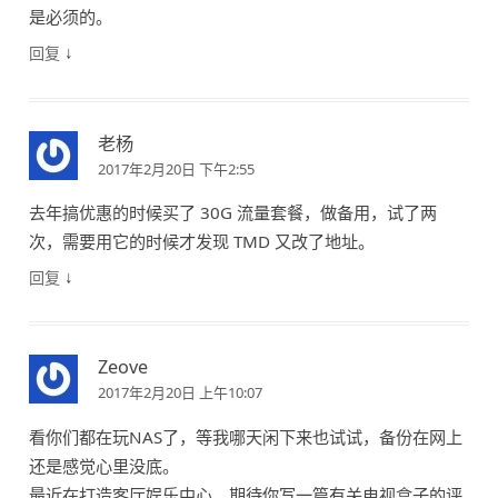
是必须的。
↓
回复
老杨
2017年2月20日 下午2:55
去年搞优惠的时候买了 30G 流量套餐，做备用，试了两
次，需要用它的时候才发现 TMD 又改了地址。
↓
回复
Zeove
2017年2月20日 上午10:07
看你们都在玩NAS了，等我哪天闲下来也试试，备份在网上
还是感觉心里没底。
最近在打造客厅娱乐中心，期待你写一篇有关电视盒子的评