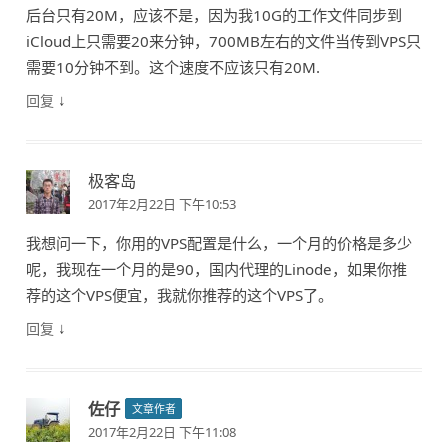
后台只有20M，应该不是，因为我10G的工作文件同步到
iCloud上只需要20来分钟，700MB左右的文件当传到VPS只
需要10分钟不到。这个速度不应该只有20M.
↓
回复
极客岛
2017年2月22日 下午10:53
我想问一下，你用的VPS配置是什么，一个月的价格是多少
呢，我现在一个月的是90，国内代理的Linode，如果你推
荐的这个VPS便宜，我就你推荐的这个VPS了。
↓
回复
佐仔
文章作者
2017年2月22日 下午11:08