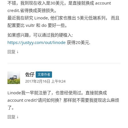
不错，我到现在收入是30美元，是直接就换成 account
credit.省得换成英镑损失。
最近我在研究 Linode, 他们家也推出 5美元低端系列， 而且
配置要比 vultr 和 do 要好一些。
如果感兴趣，可以通过我的硬植入:
https://justyy.com/out/linode
获得20美元.
↓
回复
佐仔
文章作者
2017年2月16日 上午9:24
Linode我一早就注册了，也曾经使用过。直接就换成
account credit?请问如何换？那样就不需要我提现这么麻烦
了。
↓
回复