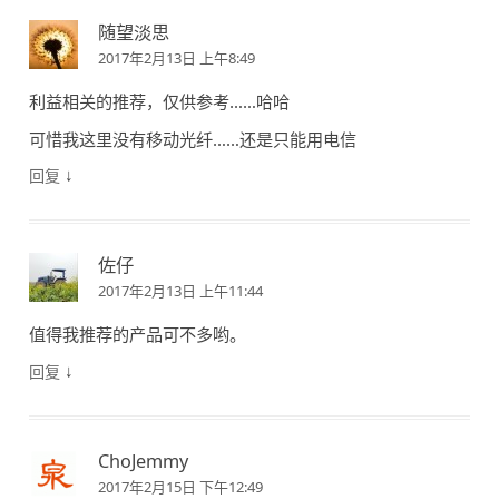
随望淡思
2017年2月13日 上午8:49
利益相关的推荐，仅供参考……哈哈
可惜我这里没有移动光纤……还是只能用电信
↓
回复
佐仔
2017年2月13日 上午11:44
值得我推荐的产品可不多哟。
↓
回复
ChoJemmy
2017年2月15日 下午12:49