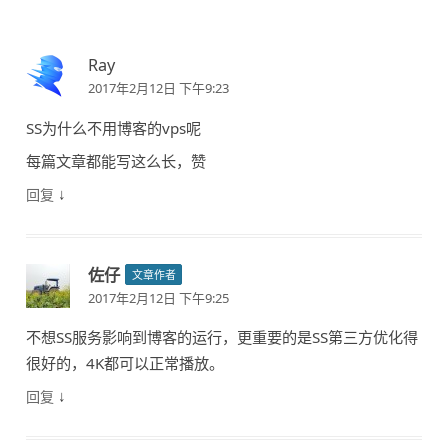
Ray
2017年2月12日 下午9:23
SS为什么不用博客的vps呢
每篇文章都能写这么长，赞
↓
回复
佐仔
文章作者
2017年2月12日 下午9:25
不想SS服务影响到博客的运行，更重要的是SS第三方优化得
很好的，4K都可以正常播放。
↓
回复