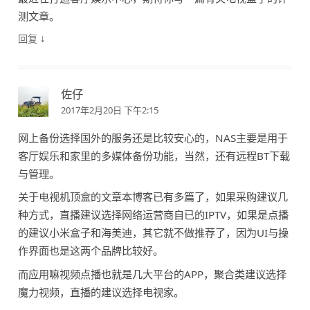
测文章。
↓
回复
佐仔
2017年2月20日 下午2:15
网上备份选择国外的服务还是比较安心的，NAS主要是用于
客厅娱乐和家里的多媒体备份功能，当然，还有远程BT下载
与管理。
关于电视机顶盒的文章本博客已有多篇了，如果采购建议几
种方式，直播建议选择网络运营商自已的IPTV，如果是点播
的建议小米盒子和海美迪，其它就不做推荐了，因为UI与操
作界面也是这两个品牌比较好。
而应用嘛视频点播也就是几大平台的APP，聚合类建议选择
魔力视频，直播的建议选择电视家。