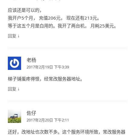
应该还是可以的，
我开户5个月， 充值206元， 现在还有213元。
等于这五个月是白用的。我开了两台机， 月耗25美元。
↓
回复
老杨
2017年2月19日 下午3:39
梯子铺蛋疼得恨，经常改服务器地址。
↓
回复
佐仔
2017年2月20日 下午2:11
还好，改地址也次数不多。这个服务环境所致，常改服务器