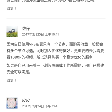
↓
回复
佐仔
2017年2月25日 上午10:41
因为自已使用VPS布署只有一个节点，而购买流量一般都会
有多个节点可选，同时别人优化得挺好，更重要的是我需要
看1080P的视频，所以选择购买一个稳定优化的服务。
如果是自已用来看一下浏阅页面或工作所需的，那自已搭建
完全可以满足。
↓
回复
皮皮
2017年2月24日 下午7:44