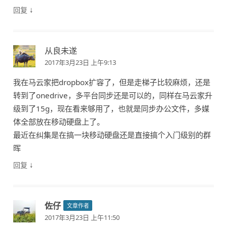
↓
回复
从良未遂
2017年3月23日 上午9:13
我在马云家把dropbox扩容了，但是走梯子比较麻烦，还是
转到了onedrive，多平台同步还是可以的，同样在马云家升
级到了15g，现在看来够用了，也就是同步办公文件，多媒
体全部放在移动硬盘上了。
最近在纠集是在搞一块移动硬盘还是直接搞个入门级别的群
晖
↓
回复
佐仔
文章作者
2017年3月23日 上午11:50